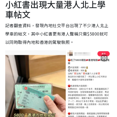
小紅書出現大量港人北上學
車帖文
記者翻查資料，發現內地社交平台出現了不少港人北上
學車的帖文，其中小紅書更有港人聲稱只需$5800就可
以同時取得內地和香港的駕駛執照。