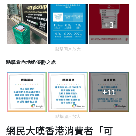
+3
點擊圖片放大
點擊看內地奶優勝之處
+11
點擊圖片放大
網民大嘆香港消費者「可