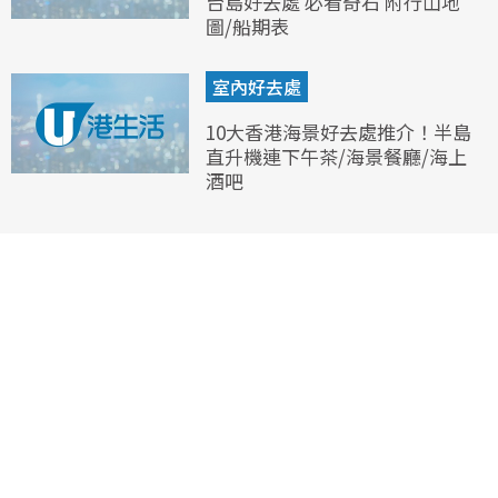
台島好去處 必看奇石 附行山地
圖/船期表
室內好去處
10大香港海景好去處推介！半島
直升機連下午茶/海景餐廳/海上
酒吧