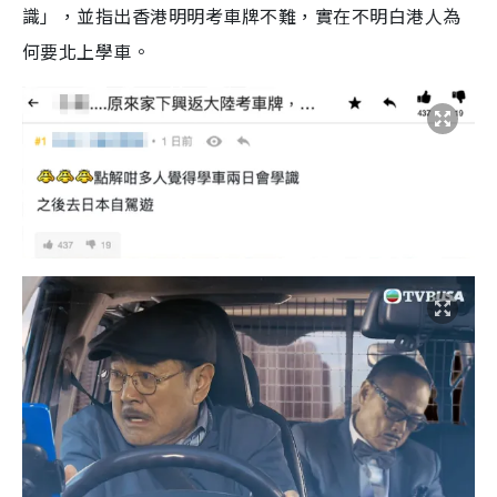
識」，並指出香港明明考車牌不難，實在不明白港人為
何要北上學車。