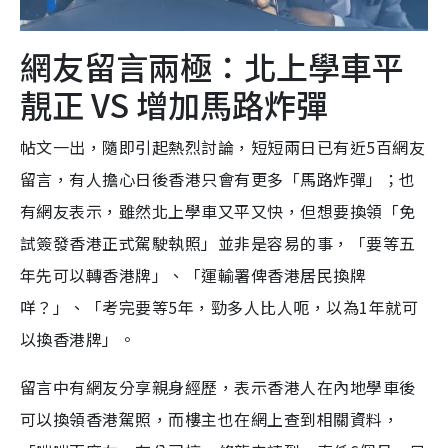
網友留言兩極：北上學車平
靚正 VS 增加馬路炸彈
帖文一出，隨即引起熱烈討論，短短兩日已有近5百網友
留言，有人擔心日後香港只會有更多「馬路炸彈」；也
有網友表示，雖然北上學車又平又快，但想要換領「免
試簽發香港正式駕駛執照」並非是容易的事，「要等五
年先可以轉香港牌」、「運輸署俾香港居民換牌
咩？」、「考完要等5年，勁多人比人呃，以為1年就可
以換香港牌」。
留言中有網友分享親身經歷，表示香港人在內地學車後
可以換領香港駕照，而樓主也在網上查到相關資料，