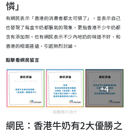
憐」
有網民表示「香港的消費者都太可憐了」，並表示自己
也發現了每盒牛奶都脹氣的現象，更指香港不少牛奶都
含有添加劑。也有網民表示不少內地奶的味道不好，和
香港的相距甚遠，引起熱烈討論。
點擊看網民留言
+4
點擊圖片放大
網民：香港牛奶有2大優勝之