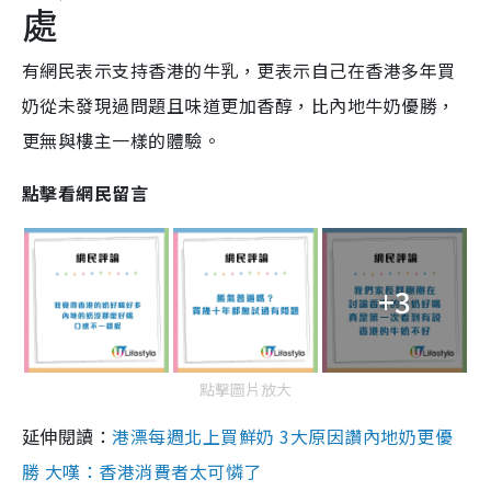
處
有網民表示支持香港的牛乳，更表示自己在香港多年買
奶從未發現過問題且味道更加香醇，比內地牛奶優勝，
更無與樓主一樣的體驗。
點擊看網民留言
+3
點擊圖片放大
延伸閱讀：
港漂每週北上買鮮奶 3大原因讚內地奶更優
勝 大嘆：香港消費者太可憐了