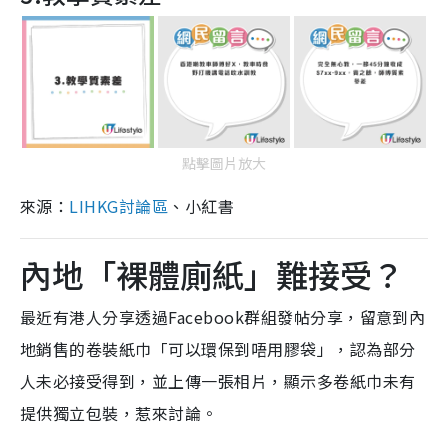
點擊圖片放大
來源：
LIHKG討論區
、小紅書
內地「裸體廁紙」難接受？
最近有港人分享透過Facebook群組發帖分享，留意到內
地銷售的卷裝紙巾「可以環保到唔用膠袋」，認為部分
人未必接受得到，並上傳一張相片，顯示多卷紙巾未有
提供獨立包裝，惹來討論。