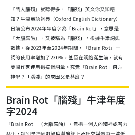
「鬧人腦殘」就聽得多，「腦殘」英文你又知唔
知？牛津英語詞典（Oxford English Dictionary）
日前公布2024年年度字為「Brain Rot」，意思是
「大腦腐蝕」，又被稱為「腦殘」。根據牛津詞典
數據，從2023年至2024年期間，「Brain Rot」一
詞的使用率增加了230%，甚至在網絡誕生前，就有
美國作家使用過這個詞彙。究竟「Brain Rot」何方
神聖？「腦殘」的成因又是甚麼？
Brain Rot「腦殘」牛津年度
字2024
「Brain Rot」（大腦腐蝕），意指一個人的精神或智力
惡化，特別是指因對過度瀏覽網上及社交媒體中一些低