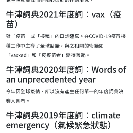
牛津詞典2021年度詞︰vax（疫
苗）
對「疫苗」或「接種」的口語縮寫。在COVID-19疫苗接
種工作中主導了全球話語，與之相關的術語如
「vaxxed」和「反疫苗者」變得普遍。
牛津詞典2020年度詞︰Words of
an unprecedented year
今年因全球疫情，所以沒有產生任何單一的年度詞彙決
賽入圍者。
牛津詞典2019年度詞︰climate
emergency（氣候緊急狀態）