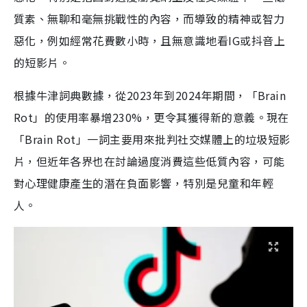
質素、無聊和毫無挑戰性的內容，而導致的精神或智力
惡化，例如經常花費數小時，且無意識地看IG或抖音上
的短影片。
根據牛津詞典數據，從2023年到2024年期間，「Brain
Rot」的使用率暴增230%，更令其獲得新的意義。現在
「Brain Rot」一詞主要用來批判社交媒體上的垃圾短影
片，但近年各界也在討論過度消費這些低質內容，可能
對心理健康產生的潛在負面影響，特別是兒童和年輕
人。