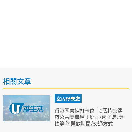
相關文章
室內好去處
香港圖書館打卡位｜5個特色建
築公共圖書館！屏山/南丫島/赤
柱等 附開放時間/交通方式