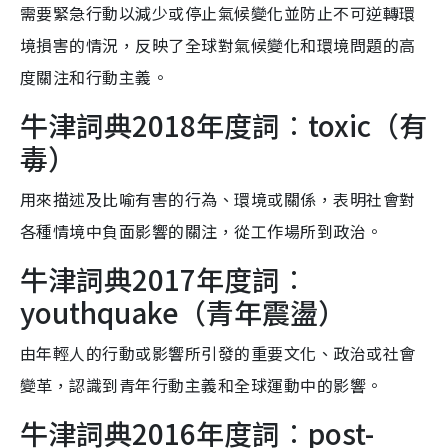
需要緊急行動以減少或停止氣候變化並防止不可逆轉環
境損害的情況，反映了全球對氣候變化和環境問題的高
度關注和行動主義。
牛津詞典2018年度詞︰toxic（有
毒）
用來描述及比喻有害的行為、環境或關係，表明社會對
各種情境中負面影響的關注，從工作場所到政治。
牛津詞典2017年度詞︰
youthquake（青年震盪）
由年輕人的行動或影響所引發的重要文化、政治或社會
變革，認識到青年行動主義和全球運動中的影響。
牛津詞典2016年度詞︰post-