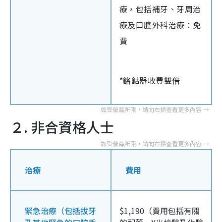
療，包括補牙、牙周治
療及口腔外科治療：免
費
*鉻鈷器收費雙倍
２. 非合資格人士
治療
費用
緊急治療（包括拔牙
$1,190（費用包括有關