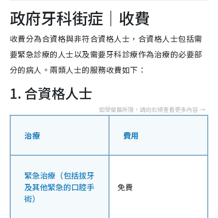
政府牙科街症｜收費
收費分為合資格與非符合資格人士，合資格人士包括需
要緊急診療的人士以及需要牙科診療作為治療的必要部
分的病人。兩類人士的服務收費如下：
1. 合資格人士
治療
費用
緊急治療（包括拔牙
及其他緊急的口腔手
免費
術）