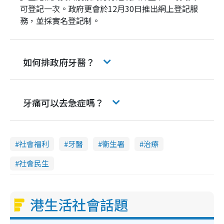
可登記一次。政府更會於12月30日推出網上登記服
務，並採實名登記制。
如何排政府牙醫？
牙痛可以去急症嗎？
社會福利
牙醫
衞生署
治療
社會民生
港生活社會話題