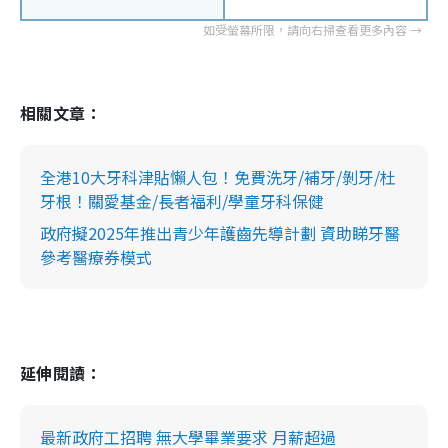
相關文章：
全港10大牙科津貼懶人包！免費洗牙/補牙/剝牙/杜
牙根！關愛基金/長者福利/學童牙科保健
政府擬2025年推出青少年護齒先導計劃 資助睇牙醫
參考醫療券模式
延伸閱讀：
最新政府工招聘 無大學畢業要求 月薪超過