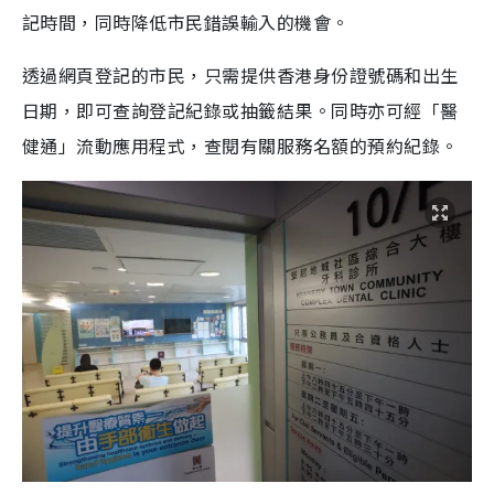
記時間，同時降低市民錯誤輸入的機會。
透過網頁登記的市民，只需提供香港身份證號碼和出生
日期，即可查詢登記紀錄或抽籤結果。同時亦可經「醫
健通」流動應用程式，查閱有關服務名額的預約紀錄。