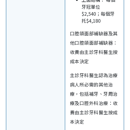
牙冠單位
$2,540；每個牙
托$4,180
口腔頜面部補缺器及其
他口腔頜面部補缺器：
收費由主診牙科醫生按
成本決定
主診牙科醫生認為治療
病人所必需的其他治
療，包括補牙、牙周治
療及口腔外科治療：收
費由主診牙科醫生按成
本決定