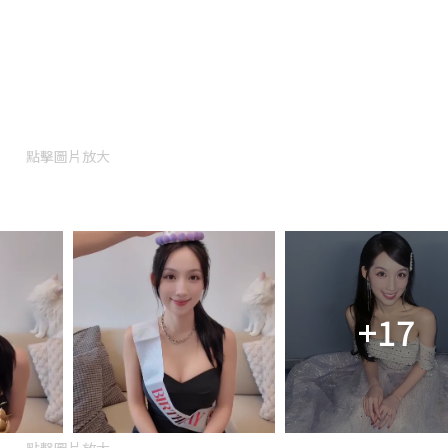
點擊圖片放大
+17