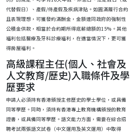
代替假日）、產假/侍產假及疾病津貼。如圓滿履行合約
且表現理想，可獲發約滿酬金，金額連同政府的強制性
公積金供款，相當於合約期所得底薪總額的15%。其他
福利包括醫療及牙科診療福利，在適當情況下，更可獲
得房屋福利。
高級課程主任(個人、社會及
人文教育/歷史)入職條件及學
歷要求
申請人必須持有香港頒授主修歷史的學士學位，或具備
同等學歷。同時，須持有香港專上教育機構頒授的教育
證書，或具備同等學歷。語文能力方面，需要在綜合招
聘考試兩張語文試卷（中文運用及英文運用）中取得