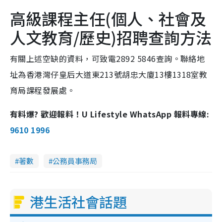
高級課程主任(個人、社會及
人文教育/歷史)招聘查詢方法
有關上述空缺的資料，可致電2892 5846查詢。聯絡地
址為香港灣仔皇后大道東213號胡忠大廈13樓1318室教
育局課程發展處。
有料爆? 歡迎報料！U Lifestyle WhatsApp 報料專線:
9610 1996
著數
公務員事務局
港生活社會話題