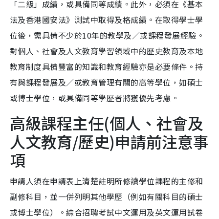
「二級」成績，或具備同等成績。此外，必須在《基本
法及香港國安法》測試中取得及格成績。在取得學士學
位後，需具備不少於10年的教學及／或課程發展經驗。
對個人、社會及人文教育學習領域中的歷史教育及本地
教育制度具備豐富的知識和教育經驗亦是必要條件。持
有與課程發展及／或教育管理有關的高等學位，如碩士
或博士學位，或具備同等學歷者將獲優先考慮。
高級課程主任(個人、社會及
人文教育/歷史)申請前注意事
項
申請人須在申請表上清楚註明所修讀學位課程的主修和
副修科目，並一併列明其他學歷（例如有關科目的碩士
或博士學位）。綜合招聘考試中文運用及英文運用試卷