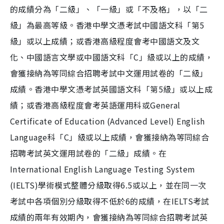
的成績分為「二級」、「一級」或「不及格」，以「二
級」為最高等級。香港中學文憑考試中國語文科「第5
級」或以上成績；或香港高級程度會考中國語文及文
化、中國語言文學或中國語文科「C」級或以上的成績，
會獲接納為等同綜合招聘考試中文運用試卷的「二級」
成績。香港中學文憑考試英國語文科「第5級」或以上成
績；或香港高級程度會考英語運用科或General
Certificate of Education (Advanced Level) English
Language科「C」級或以上成績，會獲接納為等同綜合
招聘考試英文運用試卷的「二級」成績。在
International English Language Testing System
(IELTS)學術模式整體分級取得6.5或以上，並在同一次
考試中各項個別分級取得不低於6的成績，在IELTS考試
成績的兩年有效期內，會獲接納為等同綜合招聘考試英