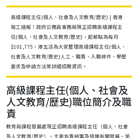
高級課程主任(個人、社會及人文教育/歷史) | 香港
筍工速報！政府公務員事務局現正招聘高級課程主
任(個人、社會及人文教育/歷史)，起薪點為每月
$101,775，港生活為大家整理高級課程主任(個人、
社會及人文教育/歷史)人工、職責、入職條件、學歷
要求及申請方法等詳細招聘資訊。
高級課程主任(個人、社會及
人文教育/歷史)職位簡介及職
責
教育局課程發展處現正招聘高級課程主任（個人、社會
及人文教育/歷史），主要負責統籌及領導有關發展、策