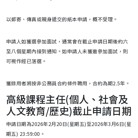
以郵寄、傳真或親身遞交的紙本申請，概不受理。
申請人如獲選參加面試，通常會在截止申請日期後約六
至八個星期內接到通知。如申請人未獲邀參加面試，則
可視作經已落選。
獲錄用者將按非公務員合約條件聘用，合約為期2.5年。
高級課程主任(個人、社會及
人文教育/歷史)截止申請日期
申請日期為2026年2月20日(星期五)至2026年3月6日(星
期五) 23:59:00。