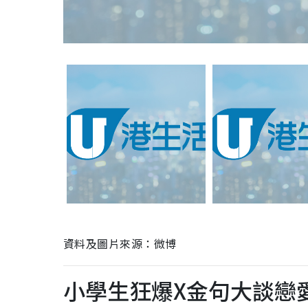
資料及圖片來源：微博
小學生狂爆X金句大談戀