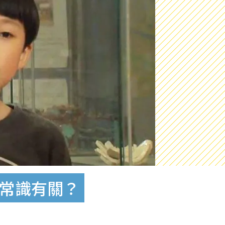
與常識有關？