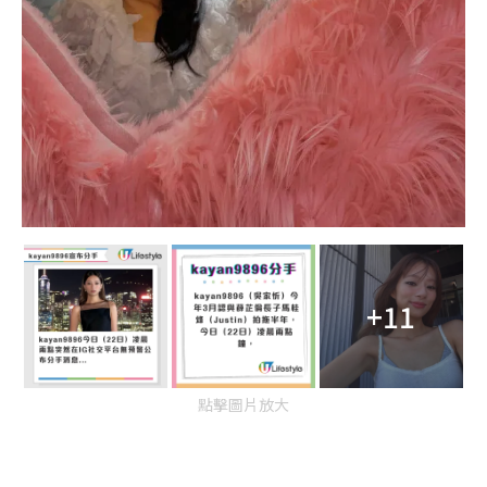
+11
點擊圖片放大