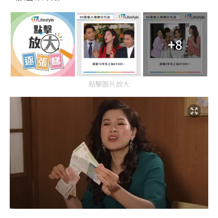
+8
點擊圖片放大