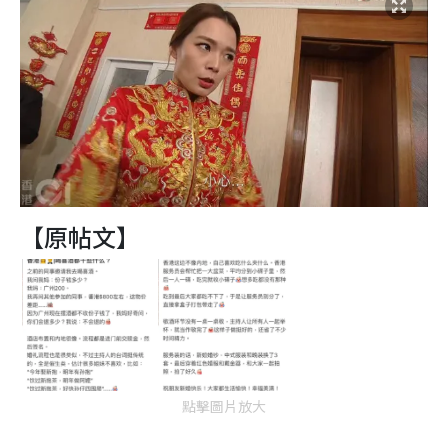
【原帖文】
點擊圖片放大