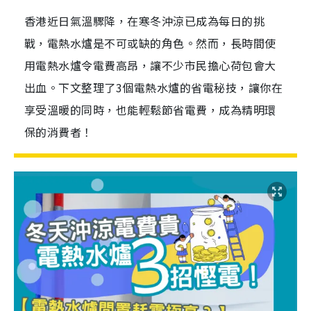
香港近日氣溫驟降，在寒冬沖涼已成為每日的挑
戰，電熱水爐是不可或缺的角色。然而，長時間使
用電熱水爐令電費高昂，讓不少市民擔心荷包會大
出血。下文整理了3個電熱水爐的省電秘技，讓你在
享受溫暖的同時，也能輕鬆節省電費，成為精明環
保的消費者！