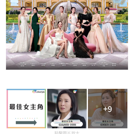
+9
點擊圖片放大