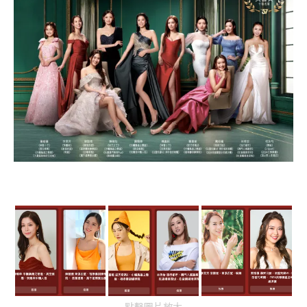
點擊圖片放大