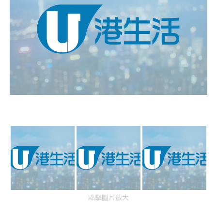
點擊圖片放大