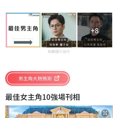
+8
點擊圖片放大
男主角大熱預測
最佳女主角10強場刊相