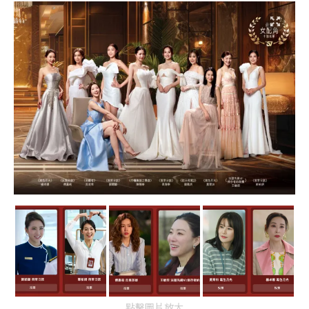
點擊圖片放大