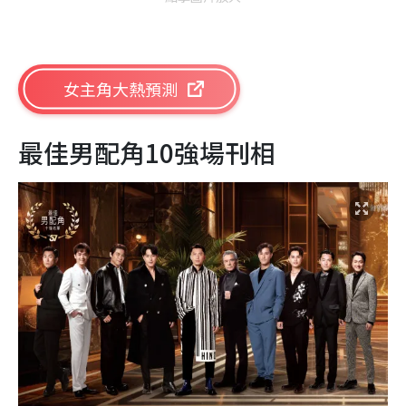
女主角大熱預測
最佳男配角10強場刊相