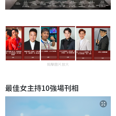
點擊圖片放大
最佳女主持10強場刊相