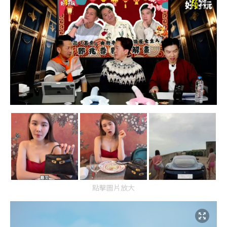
點擊圖片放大