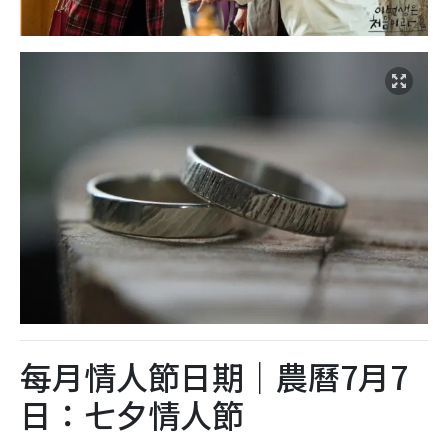
每月情人節日期｜農曆7月7
日：七夕情人節