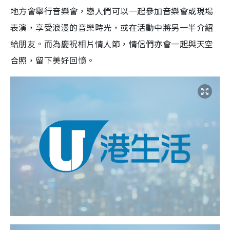
地方會舉行音樂會，戀人們可以一起參加音樂會或現場
表演，享受浪漫的音樂時光，或在活動中將另一半介紹
給朋友。而為慶祝相片情人節，情侶們亦
會一起與天空
合照，留下美好回憶。