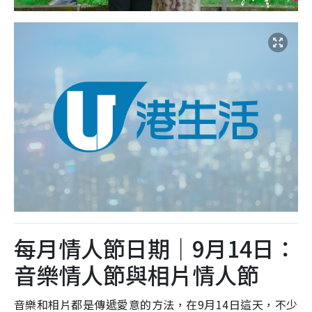
每月情人節日期｜9月14日：
音樂情人節與相片情人節
音樂和相片都是傳遞愛意的方法，在9月14日這天，不少