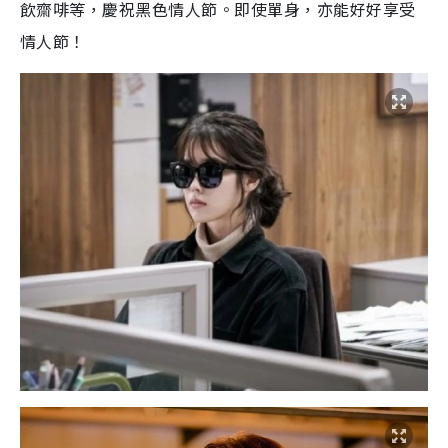
飲齋啡等，慶祝黑色情人節。即使單身，亦能好好享受
情人節！