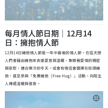
每月情人節日期｜12月14
日：擁抱情人節
12月14日擁抱情人節是一年中最後的情人節，在這天戀
人們會藉由擁抱來表達愛意與溫暖，象徵著愛情的親密
與安慰，適合寒冷的冬天。或會有情侶會選擇在街頭擁
抱，甚至參與「免費擁抱（Free Hug）」活動，向陌生
人傳遞溫暖與善意。