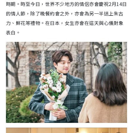
時期。時至今日，世界不少地方的情侶亦會慶祝2月14日
的情人節，除了晚餐約會之外，亦會為另一半送上朱古
力、鮮花等禮物。在日本，女生亦會在這天與心儀對象
表白。