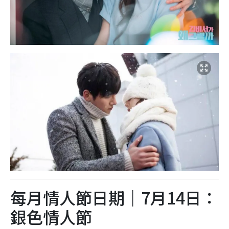
每月情人節日期｜7月14日：
銀色情人節