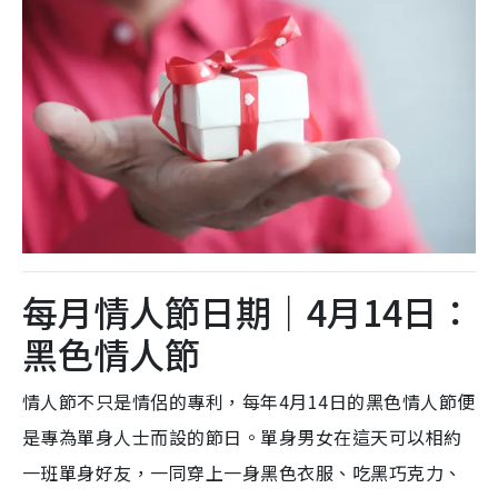
每月情人節日期｜4月14日：
黑色情人節
情人節不只是情侶的專利，每年4月14日的黑色情人節便
是專為單身人士而設的節日。單身男女在這天可以相約
一班單身好友，一同
穿上一身黑色衣服、吃黑巧克力、