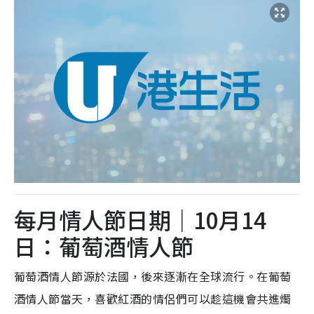
每月情人節日期｜10月14
日：葡萄酒情人節
葡萄酒情人節源於法國，後來逐漸在全球流行。在葡萄
酒情人節當天，喜歡紅酒的情侶們可以趁這機會共進燭