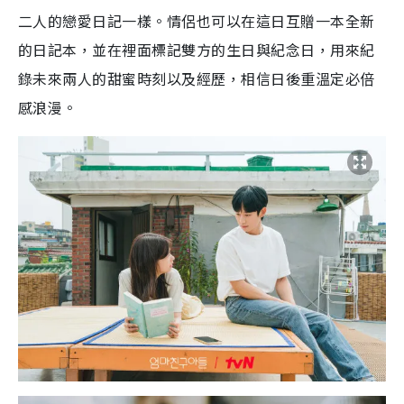
二人的戀愛日記一樣。情侶也可以在這日互贈一本全新
的日記本，並在裡面標記雙方的生日與紀念日，用來紀
錄未來兩人的甜蜜時刻以及經歷，相信日後重溫定必倍
感浪漫。