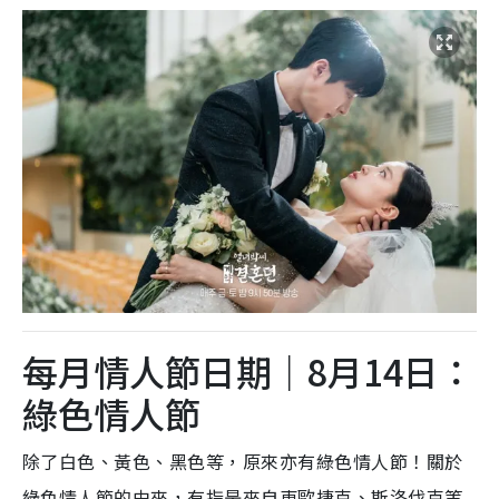
每月情人節日期｜8月14日：
綠色情人節
除了白色、黃色、黑色等，原來亦有綠色情人節！關於
綠色情人節的由來，有指是來自東歐捷克、斯洛伐克等