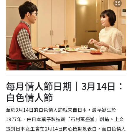
每月情人節日期｜3月14日：
白色情人節
至於3月14日的白色情人節就來自日本，最早誕生於
1977年，由日本菓子製造商「
石村萬盛堂
」創造。上文
提到日本女生會在2月14日向心儀對象表白，而白色情人