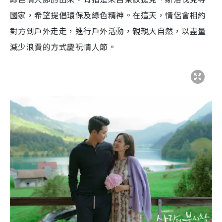
國家，希望提倡環保及綠色精神。在這天，情侶會相約
對方到戶外走走，進行戶外活動，親親大自然，以盡量
減少浪費的方式慶祝情人節。