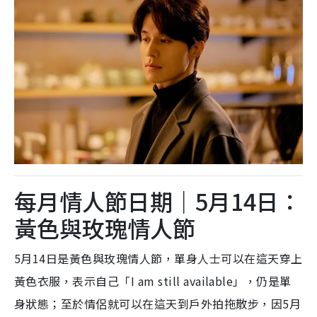
每月情人節日期｜5月14日：
黃色與玫瑰情人節
5月14日是
黃色與玫瑰情人節，單身人士可以在這天穿上
黃色衣服，表示自己「I am still available」，仍是單
身狀態；至於情侶就可以在這天到戶外拍拖散步，因5月