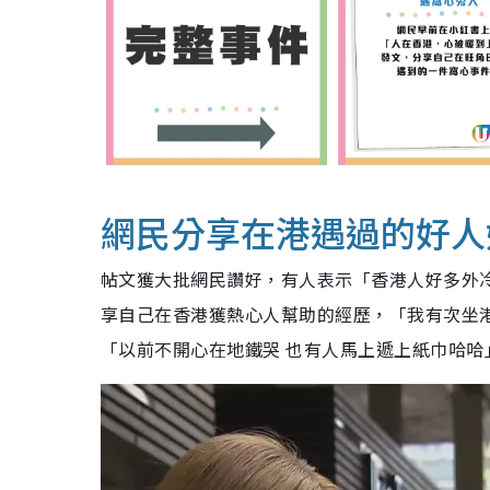
網民分享在港遇過的好人
帖文獲大批網民讚好，有人表示「香港人好多外
享自己在香港獲熱心人幫助的經歷，「我有次坐
「以前不開心在地鐵哭 也有人馬上遞上紙巾哈哈