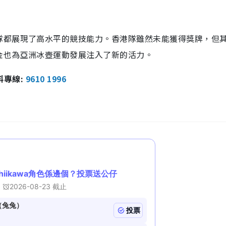
隊都展現了高水平的競技能力。香港隊雖然未能獲得獎牌，但
金也為亞洲冰壺運動發展注入了新的活力。
報料專線:
9610 1996