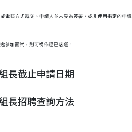
傳真或電郵方式遞交、申請人並未妥為簽署，或非使用指定的申請
未獲邀參加面試，則可視作經已落選。
組長截止申請日期
組長招聘查詢方法
處