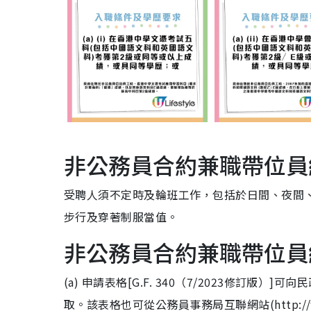
非公務員合約兼職帶位員
受聘人須不定時及輪班工作，包括於日間、夜間
步行及穿著制服當值。
非公務員合約兼職帶位員
(a) 申請表格[G.F. 340（7/2023修訂
取。該表格也可從公務員事務局互聯網站(http://www