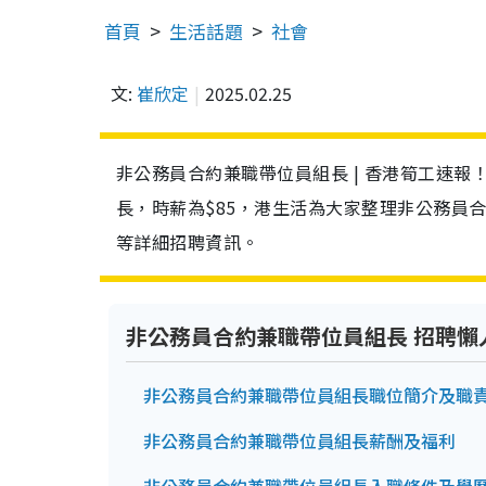
首頁
生活話題
社會
文:
崔欣定
2025.02.25
非公務員合約兼職帶位員組長 | 香港筍工速
長，時薪為$85，港生活為大家整理非公務員
等詳細招聘資訊。
非公務員合約兼職帶位員組長 招聘懶
非公務員合約兼職帶位員組長職位簡介及職
非公務員合約兼職帶位員組長薪酬及福利