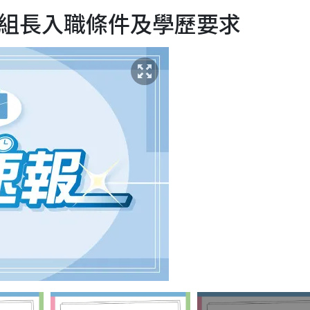
組長入職條件及學歷要求