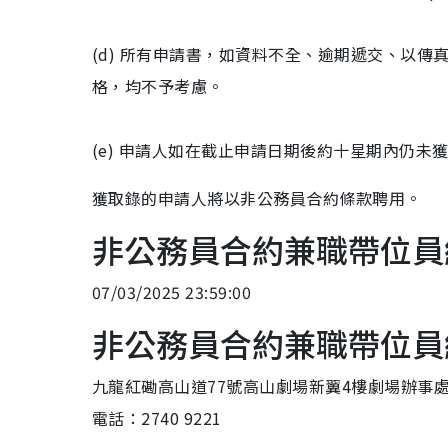
(d) 所有申請書，如資料不全、逾期遞交、以
格，均不予考慮。
(e) 申請人如在截止申請日期後約十星期內仍
獲取錄的申請人將以非公務員合約條款聘用。
非公務員合約兼職帶位員
07/03/2025 23:59:00
非公務員合約兼職帶位員
九龍紅磡高山道77號高山劇場新翼4樓劇場辦事
電話：2740 9221