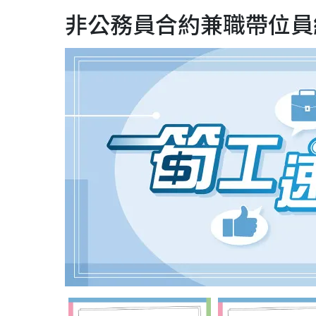
非公務員合約兼職帶位員