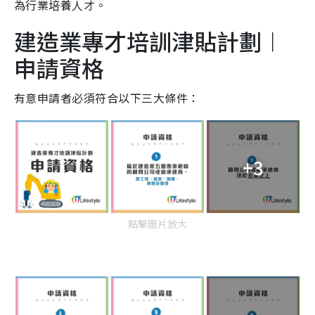
為行業培養人才。
建造業專才培訓津貼計劃︱
申請資格
有意申請者必須符合以下三大條件：
+3
點擊圖片放大