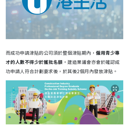
而成功申請津貼的公司須於整個津貼期內，
僱用青少專
才的人數不得少於獲批名額
。建造業議會亦會於確認成
功申請人符合計劃要求後，於其後2個月內發放津貼。