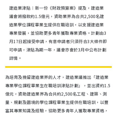
建造業津貼︱新一份《財政預算案》提及，建造業
議會將撥款約1.5億元，資助業界為合共2,500名建
造業學位課程畢業生提供在職培訓，以支援建造業
專業發展，並協助更多青年獲取專業資格。計劃由3
月17日起接受申請，有意申請者只須符合3大條件即
可申請，津貼為期一年，議會亦會於3月中公布計劃
詳情。
為培育及挽留建造業界的人才，建造業議推出「建造業
專業學位課程畢業生在職培訓津貼計劃」，並出資約1.5
億元，資助建造業界為合共約2,500名工程、建築、測
量、規劃及園境的學位課程畢業生提供在職培訓，以豐
富其專業知識及經驗，協助更多青年人獲取專業資格，