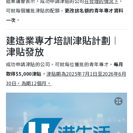
造業議會表示，成功申請津貼的公司
在合理的情況下
，
可就每個獲批津貼的配額，
更改該名額的青年專才資料
一次
。
建造業專才培訓津貼計劃︱
津貼發放
成功申請津貼的公司，可就每位獲批的青年專才，
每月
取得$5,000津貼
。
津貼期為2025年7月1日至2026年6月
30日，為期12個月。