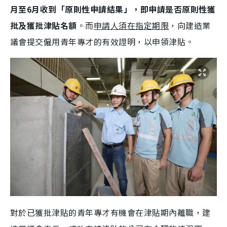
月至6月收到「原則性申請結果」，即申請是否原則性獲
批及獲批津貼名額
。而
申請人須在指定期限
，向建造業
議會提交僱用青年專才的有效證明，以申領津貼。
對於已獲批津貼的青年專才有機會在津貼期內離職，建