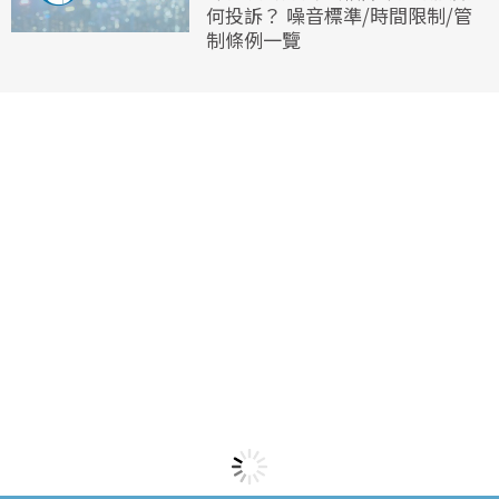
何投訴？ 噪音標準/時間限制/管
制條例一覽