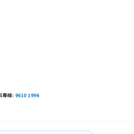
報料專線:
9610 1996