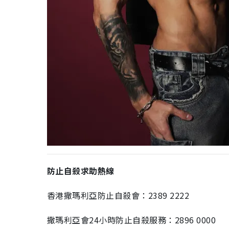
防止自殺求助熱線
香港撒瑪利亞防止自殺會：2389 2222
撒瑪利亞會24小時防止自殺服務：2896 0000