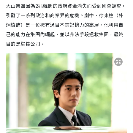
大山集團因為2兆韓圜的政府資金消失而受到國會調查，
引發了一系列政治和商業界的危機。劇中，徐東柱（朴
炯植飾）是一位擁有過目不忘記憶力的高層，他利用自
己的能力在集團內崛起，並以非法手段拯救集團，最終
目的是掌控公司。