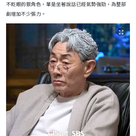
不眨眼的狠角色，單是坐著說話已經氣勢強勁，為整部
劇增加不少張力。