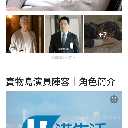
+2
點擊圖片放大
寶物島演員陣容｜角色簡介