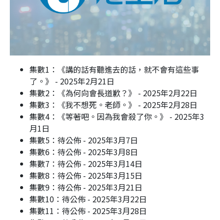
集數1：《講的話有聽進去的話，就不會有這些事
了。》 - 2025年2月21日
集數2：《為何向會長道歉？》 - 2025年2月22日
集數3：《我不想死。老師。》 - 2025年2月28日
集數4：《等著吧。因為我會殺了你。》 - 2025年3
月1日
集數5：待公佈 - 2025年3月7日
集數6：待公佈 - 2025年3月8日
集數7：待公佈 - 2025年3月14日
集數8：待公佈 - 2025年3月15日
集數9：待公佈 - 2025年3月21日
集數10：待公佈 - 2025年3月22日
集數11：待公佈 - 2025年3月28日