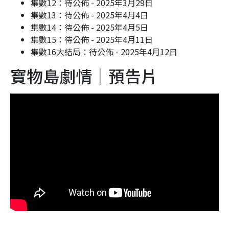
集數12：待公佈 - 2025年3月29日
集數13：待公佈 - 2025年4月4日
集數14：待公佈 - 2025年4月5日
集數15：待公佈 - 2025年4月11日
集數16大結局：待公佈 - 2025年4月12日
寶物島劇情｜預告片