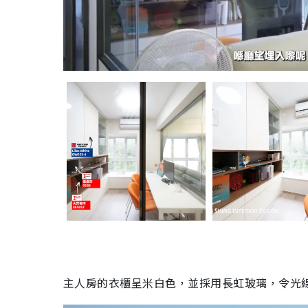
主人房的衣櫃呈米白色，並採用長虹玻璃，令光