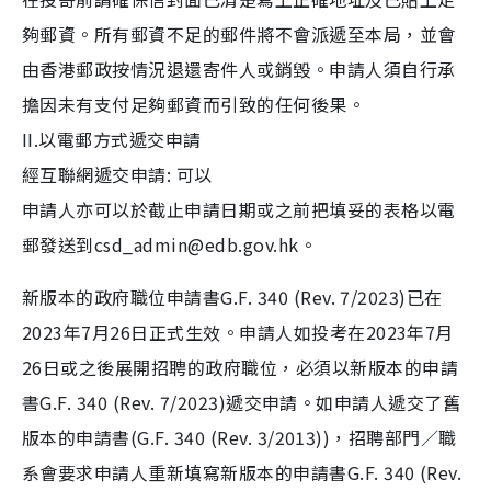
夠郵資。所有郵資不足的郵件將不會派遞至本局，並會
由香港郵政按情況退還寄件人或銷毀。申請人須自行承
擔因未有支付足夠郵資而引致的任何後果。
II.以電郵方式遞交申請
經互聯網遞交申請: 可以
申請人亦可以於截止申請日期或之前把填妥的表格以電
郵發送到csd_admin@edb.gov.hk。
新版本的政府職位申請書G.F. 340 (Rev. 7/2023)已在
2023年7月26日正式生效。申請人如投考在2023年7月
26日或之後展開招聘的政府職位，必須以新版本的申請
書G.F. 340 (Rev. 7/2023)遞交申請。如申請人遞交了舊
版本的申請書(G.F. 340 (Rev. 3/2013))，招聘部門／職
系會要求申請人重新填寫新版本的申請書G.F. 340 (Rev.