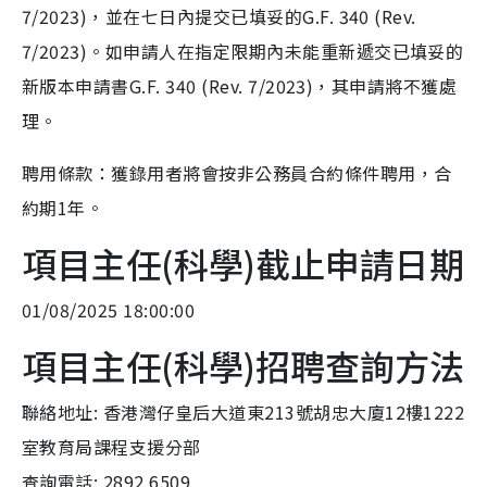
7/2023)，並在七日內提交已填妥的G.F. 340 (Rev.
7/2023)。如申請人在指定限期內未能重新遞交已填妥的
新版本申請書G.F. 340 (Rev. 7/2023)，其申請將不獲處
理。
聘用條款：獲錄用者將會按非公務員合約條件聘用，合
約期1年。
項目主任(科學)截止申請日期
01/08/2025 18:00:00
項目主任(科學)招聘查詢方法
聯絡地址: 香港灣仔皇后大道東213號胡忠大廈12樓1222
室教育局課程支援分部
查詢電話: 2892 6509