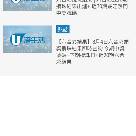
攪珠結果出爐+ 近30期最旺熱門
中獎號碼
熱話
【六合彩結果】8月4日六合彩頭
獎攪珠結果即時查詢 今期中獎
號碼+下期攪珠日+近20期六合
彩結果