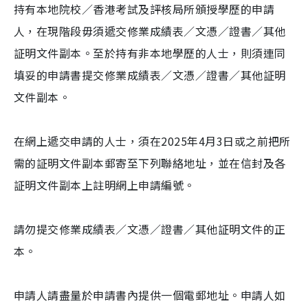
持有本地院校／香港考試及評核局所頒授學歷的申請
人，在現階段毋須遞交修業成績表／文憑／證書／其他
証明文件副本。至於持有非本地學歷的人士，則須連同
填妥的申請書提交修業成績表／文憑／證書／其他証明
文件副本。
在網上遞交申請的人士，須在2025年4月3日或之前把所
需的証明文件副本郵寄至下列聯絡地址，並在信封及各
証明文件副本上註明網上申請編號。
請勿提交修業成績表／文憑／證書／其他証明文件的正
本。
申請人請盡量於申請書內提供一個電郵地址。申請人如