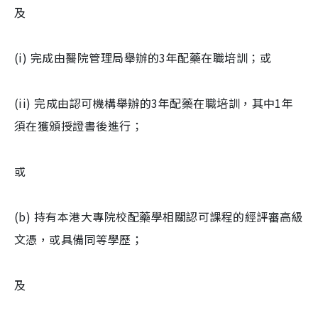
及
(i) 完成由醫院管理局舉辦的3年配藥在職培訓；或
(ii) 完成由認可機構舉辦的3年配藥在職培訓，其中1年
須在獲頒授證書後進行；
或
(b) 持有本港大專院校配藥學相關認可課程的經評審高級
文憑，或具備同等學歷；
及