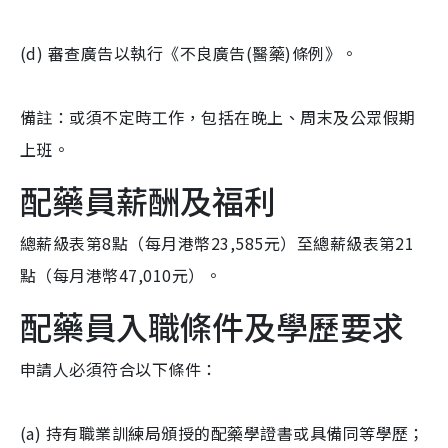
(d) 審查廣告以執行《不良廣告(醫藥)條例》。
備註：或須不定時工作，包括在晚上、周末及公眾假期
上班。
配藥員薪酬及福利
總薪級表第8點（每月港幣23,585元）至總薪級表第21
點（每月港幣47,010元）。
配藥員入職條件及學歷要求
申請人必須符合以下條件：
(a) 持有職業訓練局頒授的配藥學證書或具備同等學歷；