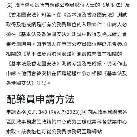
(2) 政府會測試所有應徵公務員職位人士的《基本法》及
《香港國安法》知識。在《基本法及香港國安法》測試
取得及格成績是所有公務員職位的入職條件。申請人必
須在《基本法及香港國安法》測試中取得及格成績方會
獲考慮聘用。如申請人在申請公務員職位時仍未曾參加
相關的《基本法及香港國安法》測試或未曾在相關的
《基本法及香港國安法》測試考獲及格成績，仍可作出
申請。他們會被安排在招聘過程中參加相關《基本法及
香港國安法》測試。
配藥員申請方法
申請表格[G.F. 340 (Rev. 7/2023)]可向民政事務總署各
區民政事務處民政諮詢中心或勞工處就業科各就業中心
索取，該表格也可從公務員事務局互聯網站