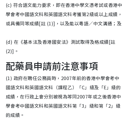
(c) 符合語文能力要求，即在香港中學文憑考試或香港中
學會考中國語文科和英國語文科考獲第2級或以上成績，
或具備同等成績[註 (1)]，以及能以粵語／中文溝通；及
(d) 在《基本法及香港國安法》測試取得及格成績[註
(2)]。
配藥員申請前注意事項
(1) 政府在聘任公務員時，2007年前的香港中學會考中
國語文科和英國語文科（課程乙）「C」級及「E」級的
成績，在行政上會分別被視為等同2007年或之後香港中
學會考中國語文科和英國語文科第「3」級和第「2」級
的成績。