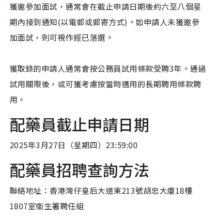
獲邀參加面試，通常會在截止申請日期後約六至八個星
期內接到通知(以電郵或郵寄方式)。如申請人未獲邀參
加面試，則可視作經已落選。
獲取錄的申請人通常會按公務員試用條款受聘3年。通過
試用關限後，或可獲考慮按當時適用的長期聘用條款聘
用。
配藥員截止申請日期
2025年3月27日（星期四）23:59:00
配藥員招聘查詢方法
聯絡地址：香港灣仔皇后大道東213號胡忠大廈18樓
1807室衞生署聘任組