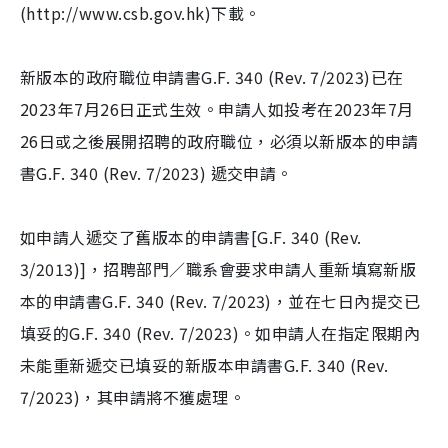
(http://www.csb.gov.hk)下載。
新版本的政府職位申請書G.F. 340 (Rev. 7/2023)已在
2023年7月26日正式生效。申請人如投考在2023年7月
26日或之後展開招聘的政府職位，必須以新版本的申請
書G.F. 340 (Rev. 7/2023) 遞交申請。
如申請人遞交了舊版本的申請書[G.F. 340 (Rev.
3/2013)]，招聘部門／職系會要求申請人重新填寫新版
本的申請書G.F. 340 (Rev. 7/2023)，並在七日內提交已
填妥的G.F. 340 (Rev. 7/2023)。如申請人在指定限期內
未能重新遞交已填妥的新版本申請書G.F. 340 (Rev.
7/2023)，其申請將不獲處理。