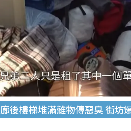
廊後樓梯堆滿雜物傳惡臭 街坊