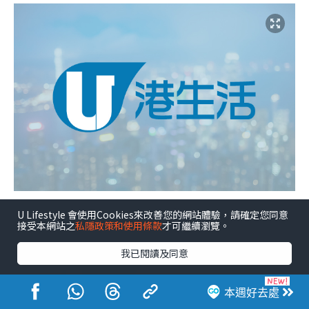
U Lifestyle 會使用Cookies來改善您的網站體驗，請確定您同意
接受本網站之
私隱政策和使用條款
才可繼續瀏覽。
我已閱讀及同意
本週好去處