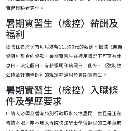
實習經驗者更佳。
暑期實習生（檢控）薪酬及
福利
獲聘任者將享有每月港幣11,500元的薪酬。根據《僱傭
條例》及合約條款，暑期實習生在適用情況下可享有休
息日、法定假日、有薪假期和病假日。此外，《強制性
公積金計劃條例》的規定亦適用於暑期實習生。
暑期實習生（檢控）入職條
件及學歷要求
申請人必須為香港特別行政區永久性居民，並且是正在
修讀本地／非本地大專院校法學士學位課程的二年級或