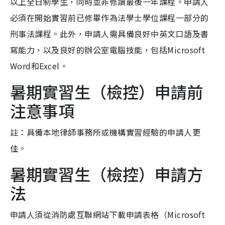
以上全日制學生，同時並非修讀最後一年課程。申請人
必須在開始實習前已修畢作為法學士學位課程一部分的
刑事法課程。此外，申請人需具備良好中英文口語及書
寫能力，以及良好的辦公室電腦技能，包括Microsoft
Word和Excel。
暑期實習生（檢控）申請前
注意事項
註：具備本地律師事務所或機構實習經驗的申請人更
佳。
暑期實習生（檢控）申請方
法
申請人須從消防處互聯網站下載申請表格（Microsoft