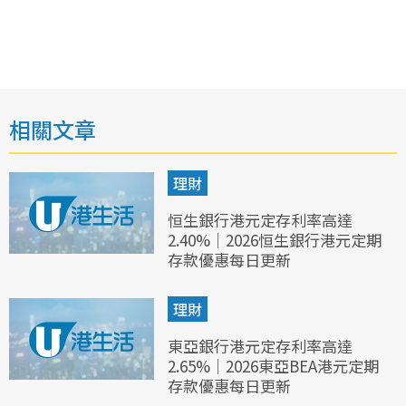
相關文章
理財
恒生銀行港元定存利率高達
2.40%｜2026恒生銀行港元定期
存款優惠每日更新
理財
東亞銀行港元定存利率高達
2.65%｜2026東亞BEA港元定期
存款優惠每日更新