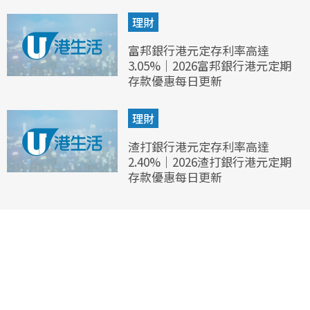
理財
富邦銀行港元定存利率高達
3.05%｜2026富邦銀行港元定期
存款優惠每日更新
理財
渣打銀行港元定存利率高達
2.40%｜2026渣打銀行港元定期
存款優惠每日更新