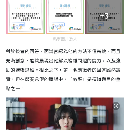
+3
點擊圖片放大
對於後者的回答，面試官認為他的方法不僅高效，而且
充滿創意，能夠展現出他解決複雜問題的能力，以及強
勁的邏輯思維。相比之下，第一名應徵者的回答雖然誠
實，但在節奏急促的職場中，「效率」是這道題目的重
點之一。