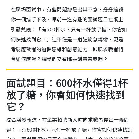
在職場面試中，有些問題總是出其不意，分分鐘殺
你一個措手不及。早前一道有趣的面試題目在網上
引發熱議：「有600杯水，只有一杯放了糖，你會如
何快速找到它？」這不僅是一道腦筋急轉彎，更是
考驗應徵者的邏輯思維和創意能力，即睇求職者們
會如何應對？網民們又有哪些創意答案呢？
面試題目：600杯水僅得1杯
放了糖，你會如何快速找到
它？
綜合媒體報道，有企業招聘新人時向求職者提出一條問
題：「有600杯水，只有一杯放了糖，你會如何快速找到