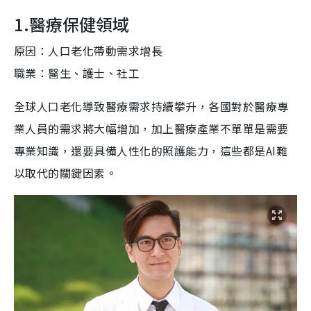
1.醫療保健領域
原因：人口老化帶動需求增長
職業：醫生、護士、社工
全球人口老化導致醫療需求持續攀升，各國對於醫療專
業人員的需求將大幅增加，加上醫療產業不單單是需要
專業知識，還要具備人性化的照護能力，這些都是AI難
以取代的關鍵因素。