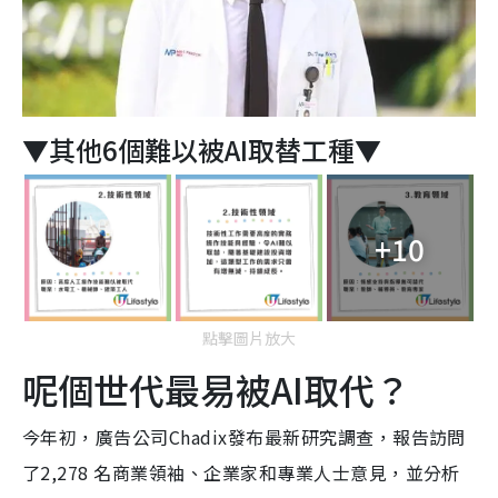
▼其他6個難以被AI取替工種▼
+10
點擊圖片放大
呢個世代最易被AI取代？
今年初，廣告公司Chadix發布最新研究調查，報告訪問
了2,278 名商業領袖、企業家和專業人士意見，並分析