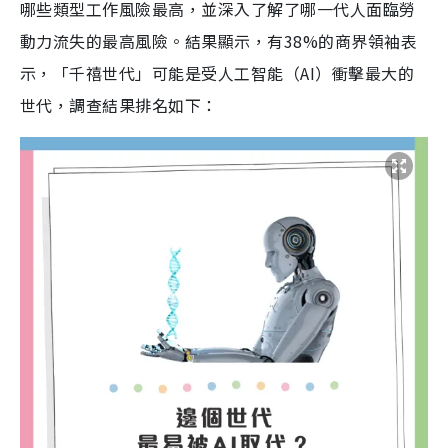
哪些類型工作風險最高，並深入了解了哪一代人面臨勞
動力流失的最高風險。結果顯示，有38%的商界領袖表
示，「千禧世代」可能是受人工智能（AI）衝擊最大的
世代，調查結果排名如下：