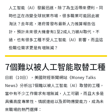
人工智能（AI）發展迅速，除了為生活帶來便利，同
時也正在改變全球就業市場，很多職業可能因此被
淘汰？去年底，港府曾發布最新人力推算報告估
計，預計未來很大機會有1至2成人力被AI取代。不
過，也有很多工種不受人工智能（AI）影響，而且這
些職位需求更是有增無減？
7個難以被人工智能取替工種
日前（10日），美國財經新聞網站《Money Talks
News》分析出7個難以被人工智能（AI）取替的工種，
當中有不少工作需求有增無減，人工可觀，而且大多是
具備高度專業性、情感連結以及即時應變能力，成為未
來職場的熱門選擇：