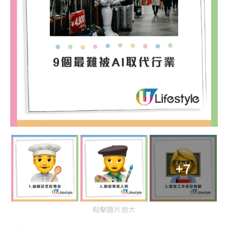
+7
點擊圖片放大