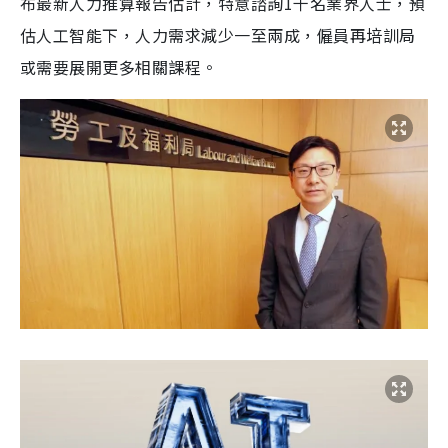
布最新人力推算報告估計，特意諮詢1千名業界人士，預
估人工智能下，人力需求減少一至兩成，僱員再培訓局
或需要展開更多相關課程。