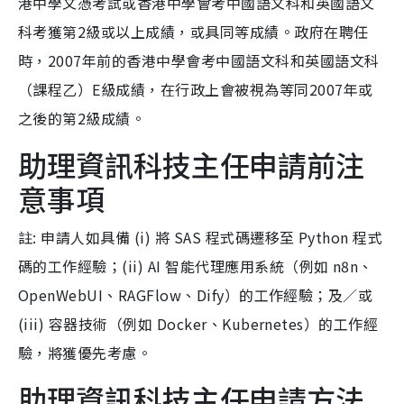
港中學文憑考試或香港中學會考中國語文科和英國語文
科考獲第2級或以上成績，或具同等成績。政府在聘任
時，2007年前的香港中學會考中國語文科和英國語文科
（課程乙）E級成績，在行政上會被視為等同2007年或
之後的第2級成績。
助理資訊科技主任申請前注
意事項
註: 申請人如具備 (i) 將 SAS 程式碼遷移至 Python 程式
碼的工作經驗；(ii) AI 智能代理應用系統（例如 n8n、
OpenWebUI、RAGFlow、Dify）的工作經驗；及／或
(iii) 容器技術（例如 Docker、Kubernetes）的工作經
驗，將獲優先考慮。
助理資訊科技主任申請方法