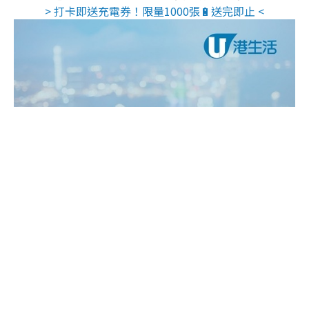
> 打卡即送充電券！限量1000張🔋送完即止 <