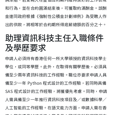
和行為，並在合約圓滿結束後，可獲取約滿酬金。該酬
金連同政府根據《強制性公積金計劃條例》為受聘人作
出的供款，將相等於合約期所得底薪總額的百分之十。
助理資訊科技主任入職條件
及學歷要求
申請人必須持有香港任何一所大學頒授的資訊科技學士
學位，或同等學歷。此外，在取得有關學歷後，必須具
備至少兩年資訊科技的工作經驗。職位亦要求申請人具
備至少一年 Python 程式設計的工作經驗，若同時具備
SAS 程式設計的工作經驗，將獲優先考慮。同時，申請
人需具備至少一年推行資訊科技項目及／或數據科學／
人工智能的工作經驗。在語文能力方面，申請人需在香