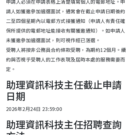
申請人必須在申請表格上清楚填寫個人的電郵地址。申
請人如獲邀參加遴選面試，通常會在截止申請日期後約
二至四個星期內以電郵方式接獲通知（申請人有責任確
保所提供的電郵地址能接收有關獲邀通知）。如申請人
未獲邀參加遴選面試，則可視作經已落選。
受聘人將按非公務員合約條款受聘，為期約12個月。續
約與否視乎受聘人的工作表現及屆時本處的服務需要而
定。
助理資訊科技主任截止申請
日期
2026年2月24日 23:59:00
助理資訊科技主任招聘查詢