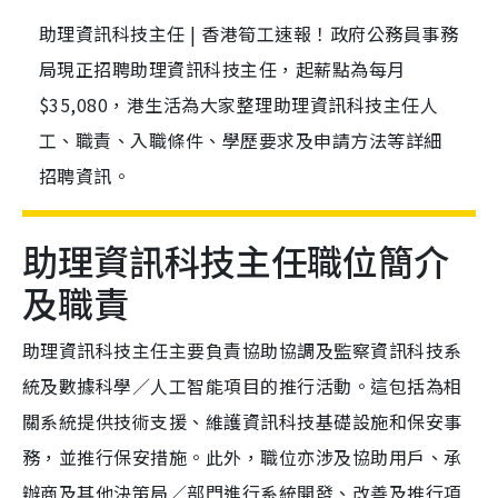
助理資訊科技主任 | 香港筍工速報！政府公務員事務
局現正招聘助理資訊科技主任，起薪點為每月
$35,080，港生活為大家整理助理資訊科技主任人
工、職責、入職條件、學歷要求及申請方法等詳細
招聘資訊。
助理資訊科技主任職位簡介
及職責
助理資訊科技主任主要負責協助協調及監察資訊科技系
統及數據科學／人工智能項目的推行活動。這包括為相
關系統提供技術支援、維護資訊科技基礎設施和保安事
務，並推行保安措施。此外，職位亦涉及協助用戶、承
辦商及其他決策局／部門進行系統開發、改善及推行項