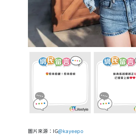
圖片來源：IG
@
kayeepo