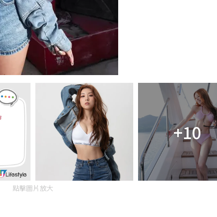
+10
點擊圖片放大