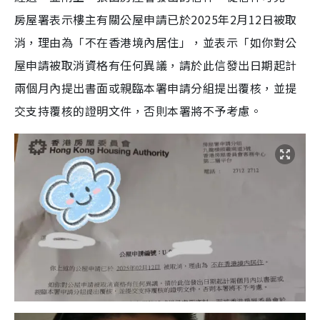
房屋署表示樓主有關公屋申請已於2025年2月12日被取
消，理由為「不在香港境內居住」，並表示「如你對公
屋申請被取消資格有任何異議，請於此信發出日期起計
兩個月內提出書面或親臨本署申請分組提出覆核，並提
交支持覆核的證明文件，否則本署將不予考慮。