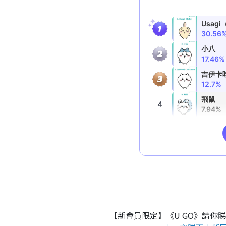
【新會員限定】《U GO》請你