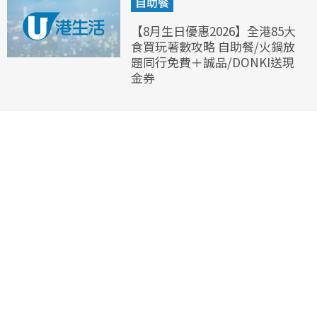
自助餐
【8月生日優惠2026】全港85大
食買玩著數攻略 自助餐/火鍋放
題同行免費＋誠品/DONKI送現
金券