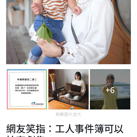
+6
點擊圖片放大
網友笑指：工人事件簿可以