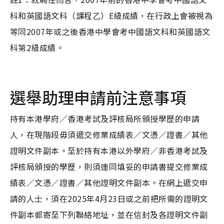
科和英國語文科（課程乙）E級成績，在行政上會被視為
等同2007年或之後香港中學會考中國語文科和英國語文
科第2級成績。
選舉助理申請前注意事項
持有本港學府／香港考試及評核局所頒授學歷的申請
人，在現階段毋須遞交修業成績表／文憑／證書／其他
證明文件副本。至於持有本港以外學府／非香港考試及
評核局頒授的學歷，則須連同填妥的申請書提交修業成
績表／文憑／證書／其他證明文件副本。在網上遞交申
請的人士，須在2025年4月23日或之前把所需的證明文
件副本郵寄至下列聯絡地址，並在信封及各證明文件副