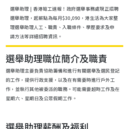
選舉助理 | 香港筍工速報！政府選舉事務處現正招聘
選舉助理，起薪點為每月$30,090，港生活為大家整
理選舉助理人工、職責、入職條件、學歷要求及申
請方法等詳細招聘資訊。
選舉助理職位簡介及職責
選舉助理主要負責協助籌備和進行有關選舉及選民登記
的工作，提供行政支援，以及在有需要時進行戶外工
作，並執行其他被委派的職務。可能需要超時工作及在
星期六、星期日及公眾假期工作。
選舉助理薪酬及福利