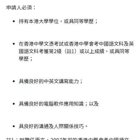
申請人必須：
持有本港大學學位，或具同等學歷；
在香港中學文憑考試或香港中學會考中國語文科及英
國語文科考獲第2級（註1）或以上成績，或具同等
學歷；
具備良好的中英文講寫能力；
具備良好的電腦軟件應用知識；以及
具良好的溝通及人際關係技巧。
註1：就聘任而言，2007年前的香港中學會考中國語文