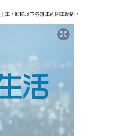
點上車。即睇以下各班車的開車時間。