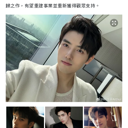
歸之作，有望重建事業並重新獲得觀眾支持。