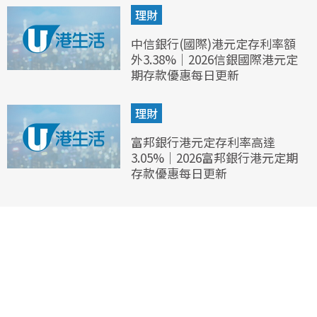
理財
中信銀行(國際)港元定存利率額
外3.38%｜2026信銀國際港元定
期存款優惠每日更新
理財
富邦銀行港元定存利率高達
3.05%｜2026富邦銀行港元定期
存款優惠每日更新