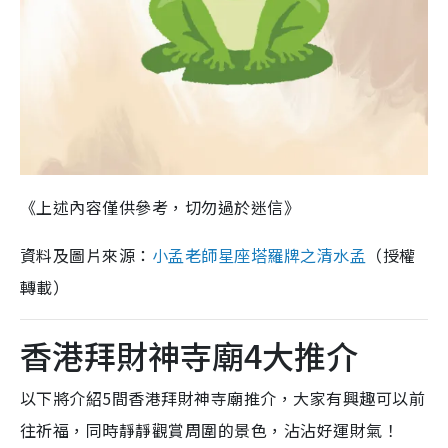
《上述內容僅供參考，切勿過於迷信》
資料及圖片來源：
小孟老師星座塔羅牌之清水孟
（授權
轉載）
香港拜財神寺廟4大推介
以下將介紹5間香港拜財神寺廟推介，大家有興趣可以前
往祈福，同時靜靜觀賞周圍的景色，沾沾好運財氣！