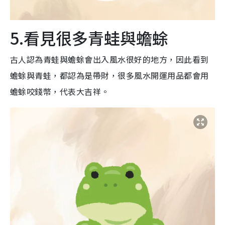
5.看見很多青蛙與蟾蜍
古人認為青蛙與蟾蜍會出入風水很好的地方，因此看到
蟾蜍與青蛙，都認為是帶財，很多風水開運用品都會用
蟾蜍咬錢幣，代表大吉祥。