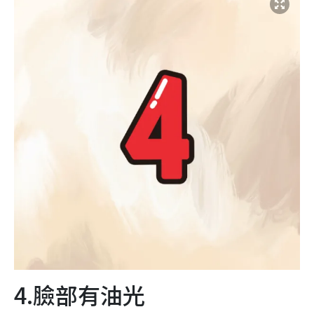
4.臉部有油光