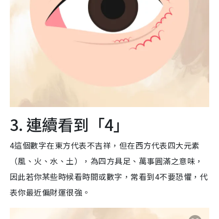
3. 連續看到「4」
4這個數字在東方代表不吉祥，但在西方代表四大元素
（風、火、水、土），為四方具足、萬事圓滿之意味，
因此若你某些時候看時間或數字，常看到4不要恐懼，代
表你最近偏財運很強。