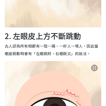
2. 左眼皮上方不斷跳動
古人認為所有相都有一陰一陽，一好人一壞人，因此當
眼皮跳動時會有「左眼跳財，右眼跳災」的說法。