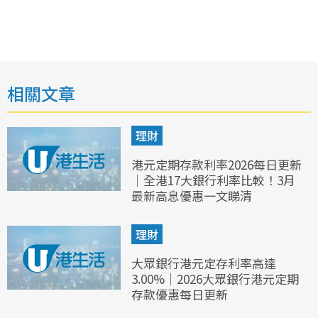
相關文章
理財
港元定期存款利率2026每日更新
｜全港17大銀行利率比較！3月
最新高息優惠一文睇清
理財
大眾銀行港元定存利率高達
3.00%｜2026大眾銀行港元定期
存款優惠每日更新