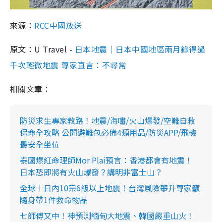
來源：
RCC中國放送
原文：U Travel -
日本地震｜日本中國地區兩月錄得過
千次輕微地震 專家直言：不尋常
相關文章：
防災求生專家教路！地震/海嘯/火山爆發/空難自救
保命全攻略 公開避難包必備4類用品/防災APP/飛機
最安全坐位
泰國爆紅命理師Mor Plai預言：香港都會有地震！
日本恐即將有火山爆發？講明非富士山？
全球十日內10宗6級以上地震！台灣風險攀升專家籲
隨身帶1件救命物品
七師傅又中！神預測緬甸大地震、韓國嚴重山火！