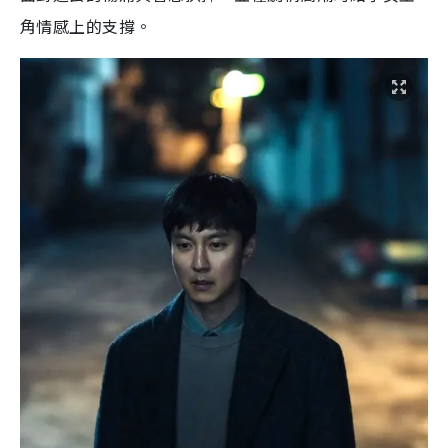
角情感上的支撐。