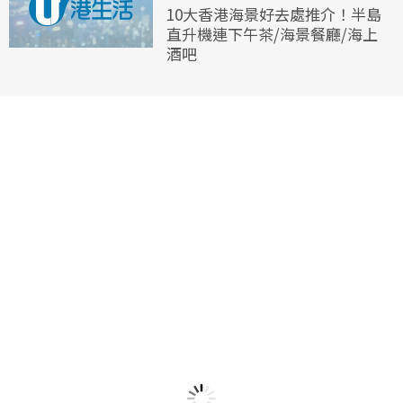
10大香港海景好去處推介！半島
直升機連下午茶/海景餐廳/海上
酒吧