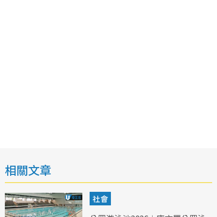
相關文章
社會