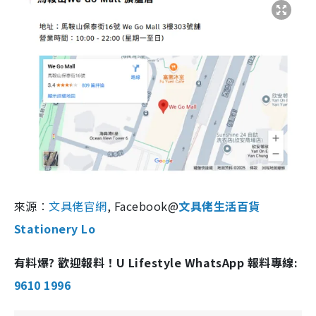
來源︰
文具佬官網
, Facebook@
文具佬生活百貨
Stationery Lo
有料爆? 歡迎報料！U Lifestyle WhatsApp 報料專線:
9610 1996