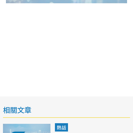
相關文章
熱話