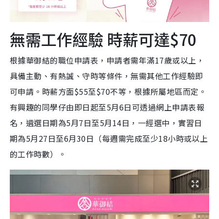
無需工作經驗 時薪可達$70
根據華御結的職位申請表，申請者需年滿17歲或以上，
具備主動、有熱誠、守時等條件，無需其他工作經驗即
可申請。時薪方面$55至$70不等，根據所屬地區而定。
有興趣的同學仔由即日起至5月6日可透過網上申請表報
名，遴選日期為5月7日至5月14日，一經選中，實習日
期為5月27日至6月30日（每週需完成至少18小時或以上
的工作時數）。