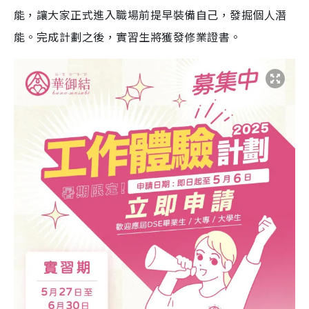
能，讓大家正式進入職場前提早裝備自己，發掘個人潛
能。完成計劃之後，實習生將獲發修業證書。