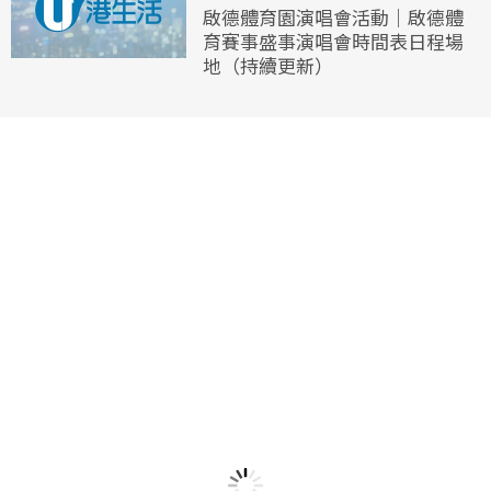
啟德體育園演唱會活動｜啟德體
育賽事盛事演唱會時間表日程場
地（持續更新）