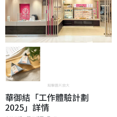
點擊圖片放大
華御結「工作體驗計劃
2025」詳情