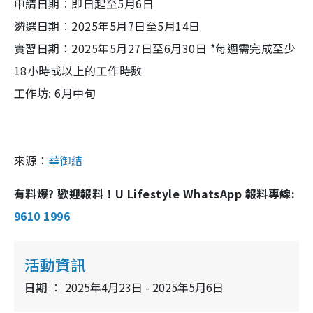
申請日期︰即日起至5月6日
遴選日期︰2025年5月7日至5月14日
實習日期：2025年5月27日至6月30日 *每週需完成至少
18小時或以上的工作時數
工作坊: 6月中旬
來源：
華御結
有料爆? 歡迎報料！U Lifestyle WhatsApp 報料專線:
9610 1996
活動資訊
日期
2025年4月23日 - 2025年5月6日