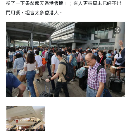
搜了一下果然那天香港假期」；有人更指周末已經不出
門用餐，坦言太多香港人。