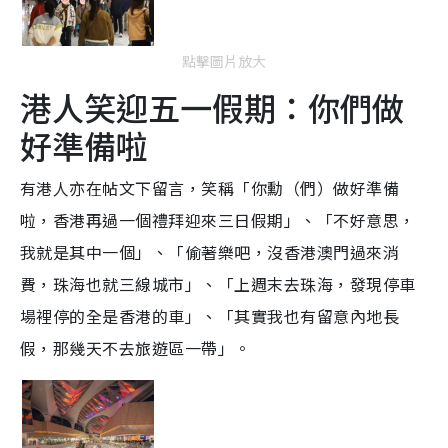
點擊圖片放大
港人笑迎五一假期：你們做
好準備啦
有港人亦在帖文下留言，笑稱「你勳（們）做好準備
啦，香港再過一個禮拜迎來三日假期」、「不好意思，
我就是其中一個」、「偷著樂吧，沒香港澳門過來消
費，珠海也就三線城市」、「上週末去珠海，發現停車
場裡停的全是香港的車」、「其實我也有留意內地長
假，那幾天不去旅遊區一帶」。