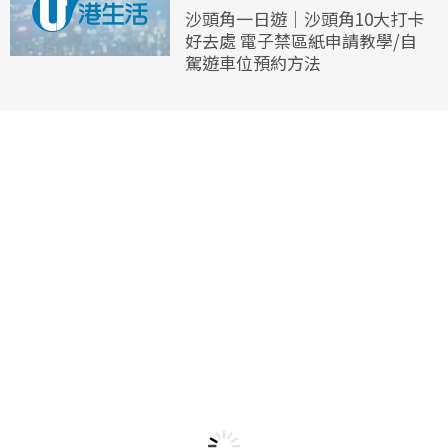
沙頭角一日遊｜沙頭角10大打卡
好去處 電子禁區紙申請教學/自
駕遊車位預約方法