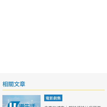
相關文章
電影劇集