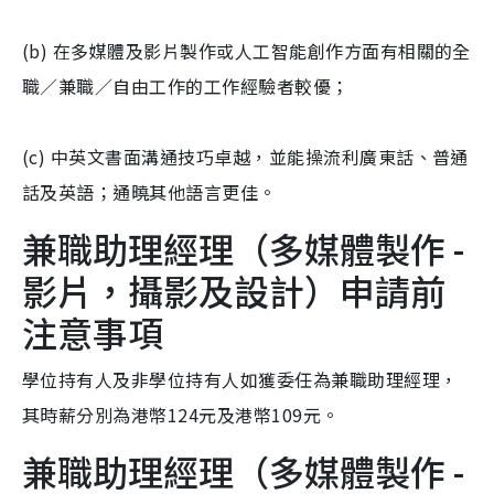
(b) 在多媒體及影片製作或人工智能創作方面有相關的全
職／兼職／自由工作的工作經驗者較優；
(c) 中英文書面溝通技巧卓越，並能操流利廣東話、普通
話及英語；通曉其他語言更佳。
兼職助理經理（多媒體製作 -
影片，攝影及設計）申請前
注意事項
學位持有人及非學位持有人如獲委任為兼職助理經理，
其時薪分別為港幣124元及港幣109元。
兼職助理經理（多媒體製作 -