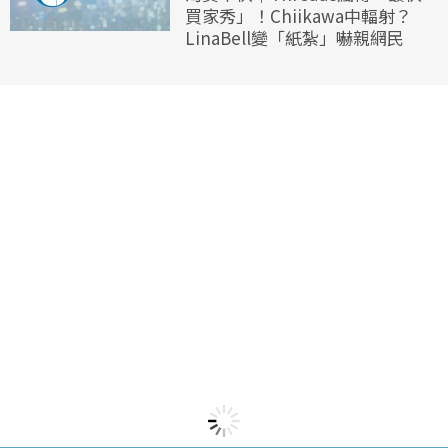
買家秀」！Chiikawa中輻射？
LinaBell變「紙紮」嚇親網民