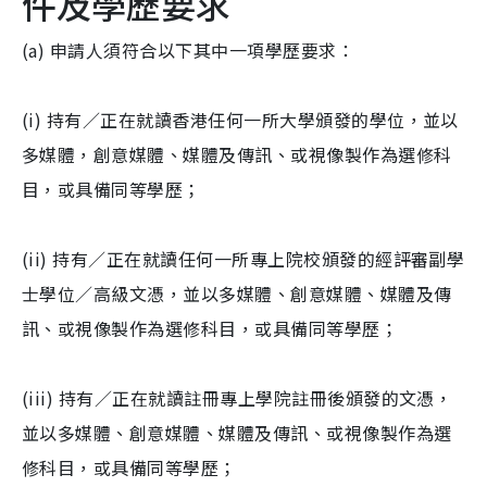
件及學歷要求
(a) 申請人須符合以下其中一項學歷要求：
(i) 持有／正在就讀香港任何一所大學頒發的學位，並以
多媒體，創意媒體、媒體及傳訊、或視像製作為選修科
目，或具備同等學歷；
(ii) 持有／正在就讀任何一所專上院校頒發的經評審副學
士學位／高級文憑，並以多媒體、創意媒體、媒體及傳
訊、或視像製作為選修科目，或具備同等學歷；
(iii) 持有／正在就讀註冊專上學院註冊後頒發的文憑，
並以多媒體、創意媒體、媒體及傳訊、或視像製作為選
修科目，或具備同等學歷；