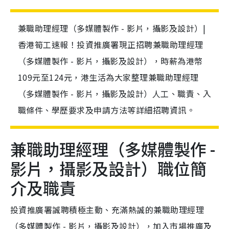
兼職助理經理（多媒體製作 - 影片，攝影及設計）|
香港筍工速報！投資推廣署現正招聘兼職助理經理
（多媒體製作 - 影片，攝影及設計），時薪為港幣
109元至124元，港生活為大家整理兼職助理經理
（多媒體製作 - 影片，攝影及設計）人工、職責、入
職條件、學歷要求及申請方法等詳細招聘資訊。
兼職助理經理（多媒體製作 -
影片，攝影及設計）職位簡
介及職責
投資推廣署誠聘積極主動、充滿熱誠的兼職助理經理
（多媒體製作 - 影片，攝影及設計），加入市場推廣及