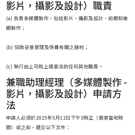
影片，攝影及設計）職責
(a) 負責多媒體製作，包括影片、攝影及設計、前期和後
期製作；
(b) 協助妥善管理及保養有關之器材；
(c) 執行由上司和上級委派的任何其他職責。
兼職助理經理（多媒體製作 -
影片，攝影及設計）申請方
法
申請人必須於2025年5月12日下午5時正（香港當地時
間）或之前，遞交以下文件：