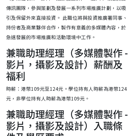
傳訊團隊，參與策劃及發展一系列市場推廣計劃，以吸
引及保留外來直接投資。 此職位將與投資推廣署同事、
持份者及商業夥伴合作，製作有意義的多媒體內容，於
急速發展的市場推廣和活動環境中工作。
兼職助理經理（多媒體製作 -
影片，攝影及設計）薪酬及
福利
時薪：港幣109元至124元。學位持有人時薪為港幣124
元，非學位持有人時薪為港幣109元。
兼職助理經理（多媒體製作 -
影片，攝影及設計）入職條