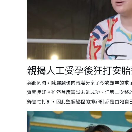
親揭人工受孕後狂打安胎
與此同時，陳麗麗也向傳媒分享了今次艱辛的求
質素良好。雖然首度嘗試未能成功，但第二次終
鋒害怕打針，因此整個過程的排卵針都是由她自