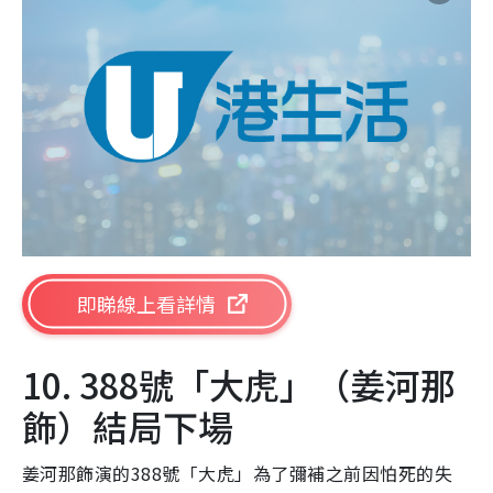
即睇線上看詳情
10. 388號「大虎」（姜河那
飾）結局下場
姜河那飾演的388號「大虎」為了彌補之前因怕死的失