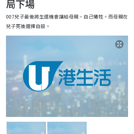
局下場
007兒子最後將生還機會讓給母親，自己犧牲。而母親在
兒子死後選擇自殺。