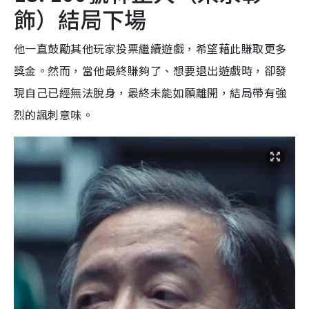
飾）結局下場
他一直鼓勵其他玩家投票繼續遊戲，希望藉此賺取更多
獎金。然而，當他最終賺夠了、想要退出遊戲時，卻發
現自己已經無法脫身，最終未能如願離開，結局帶有強
烈的諷刺意味。