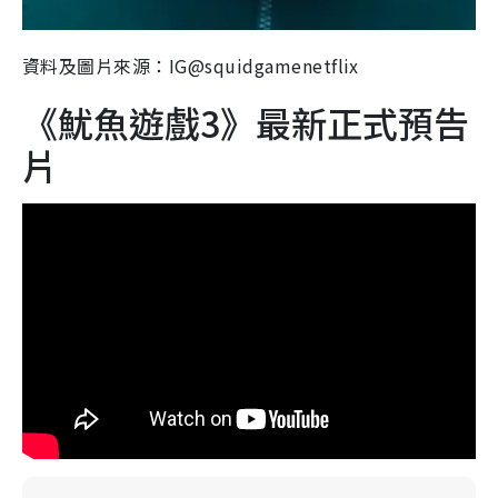
資料及圖片來源：IG@squidgamenetflix
《魷魚遊戲3》最新正式預告
片