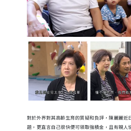
對於外界對其高齡生育的質疑和負評，陳麗麗近
題，更直言自己很快便可領取強積金，且有親人