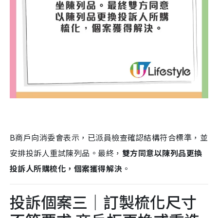
B商戶向消委會表示，已派員檢查確認結構符合標準，並
安排投訴人重試陳列品。最終，
雙方同意
以陳列品更換
投訴人所購梳化，個案獲得解決
。
投訴個案三｜訂製梳化尺寸