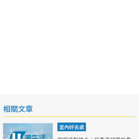
相關文章
室內好去處