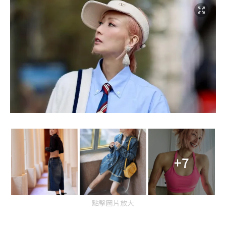
+7
點擊圖片放大