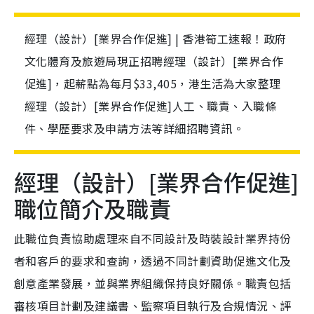
經理（設計）[業界合作促進] | 香港筍工速報！政府
文化體育及旅遊局現正招聘經理（設計）[業界合作
促進]，起薪點為每月$33,405，港生活為大家整理
經理（設計）[業界合作促進]人工、職責、入職條
件、學歷要求及申請方法等詳細招聘資訊。
經理（設計）[業界合作促進]
職位簡介及職責
此職位負責協助處理來自不同設計及時裝設計業界持份
者和客戶的要求和查詢，透過不同計劃資助促進文化及
創意產業發展，並與業界組織保持良好關係。職責包括
審核項目計劃及建議書、監察項目執行及合規情況、評