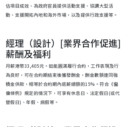
估項目成效、為政府官員提供活動支援、協調大型活
動、支援開拓內地和海外市場，以及提供行政支援等。
經理（設計）[業界合作促進]
薪酬及福利
月薪港幣33,405元。如能圓滿履行合約，工作表現及行
為良好，可在合約期結束後獲發酬金，酬金數額連同強
積金供款，相等於合約期內底薪總額的15%。符合《僱
傭條例》規定的情況下，可享有休息日、法定假日(或代
替假日)、年假、病假等。