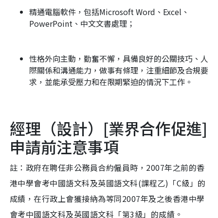
精通電腦軟件，包括Microsoft Word、Excel、
PowerPoint、中文文書處理；
性格外向主動，勤奮不懈，具備良好的公關技巧、人
際關係和溝通能力，做事有條理，注重細節及合規要
求，並能承受壓力和在限期緊迫的情況下工作。
經理（設計）[業界合作促進]
申請前注意事項
註：政府在聘任非公務員合約僱員時，2007年之前的香
港中學會考中國語文科及英國語文科(課程乙)「C級」的
成績，在行政上會獲接納為等同2007年及之後香港中學
會考中國語文科及英國語文科「第3級」的成績。