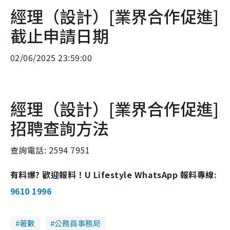
經理（設計）[業界合作促進]
截止申請日期
02/06/2025 23:59:00
經理（設計）[業界合作促進]
招聘查詢方法
查詢電話: 2594 7951
有料爆? 歡迎報料！U Lifestyle WhatsApp 報料專線:
9610 1996
著數
公務員事務局